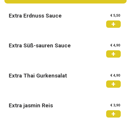
Extra Erdnuss Sauce
€ 5,50
+
Extra Süß-sauren Sauce
€ 4,90
+
Extra Thai Gurkensalat
€ 4,90
+
Extra jasmin Reis
€ 3,90
+